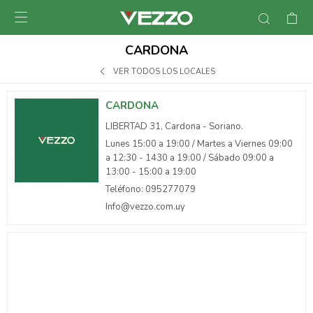

CARDONA
VER TODOS LOS LOCALES
CARDONA
LIBERTAD 31, Cardona - Soriano.
Lunes 15:00 a 19:00 / Martes a Viernes 09:00
a 12:30 - 1430 a 19:00 / Sábado 09:00 a
13:00 - 15:00 a 19:00
Teléfono: 095277079
Info@vezzo.com.uy