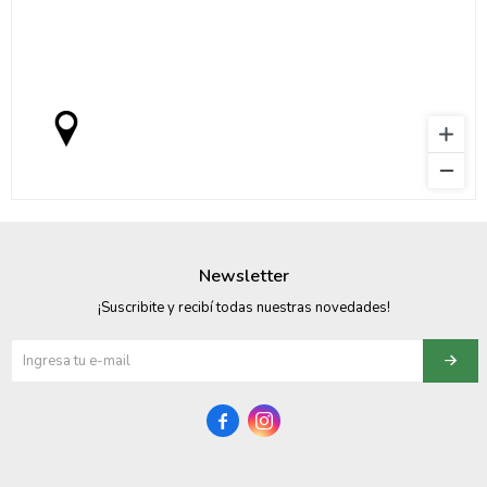
Newsletter
¡Suscribite y recibí todas nuestras novedades!

