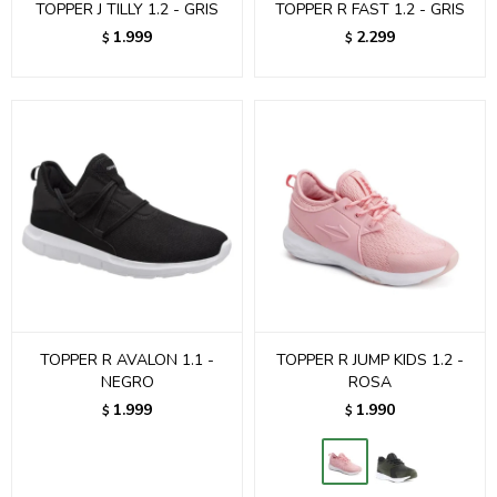
TOPPER J TILLY 1.2 - GRIS
TOPPER R FAST 1.2 - GRIS
1.999
2.299
$
$
TOPPER R AVALON 1.1 -
TOPPER R JUMP KIDS 1.2 -
NEGRO
ROSA
1.999
1.990
$
$