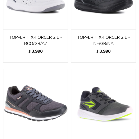
TOPPER T X-FORCER 2.1 -
TOPPER T X-FORCER 2.1 -
BCO/GR/AZ
NE/GR/NA
3.990
3.990
$
$