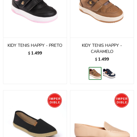
KIDY TENIS HAPPY - PRETO
KIDY TENIS HAPPY -
CARAMELO
1.499
$
1.499
$