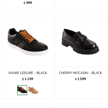
999
$
SNAKE LEISURE - BLACK
CHERRY MOCASIN - BLACK
1.199
1.599
$
$