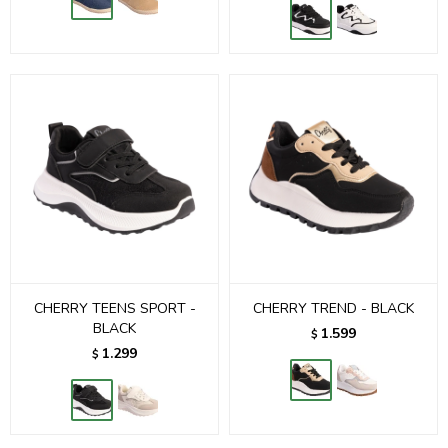
CHERRY TEENS SPORT -
CHERRY TREND - BLACK
BLACK
1.599
$
1.299
$