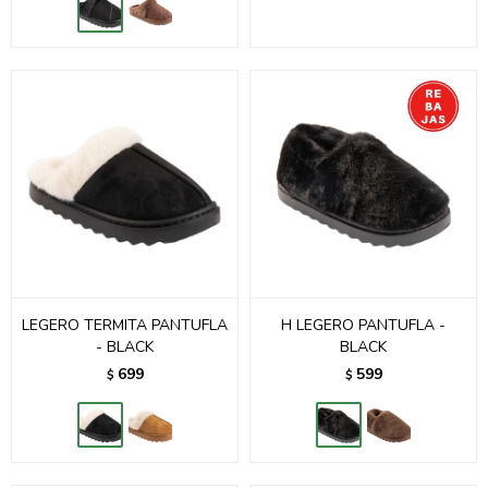
LEGERO TERMITA PANTUFLA
H LEGERO PANTUFLA -
- BLACK
BLACK
699
599
$
$