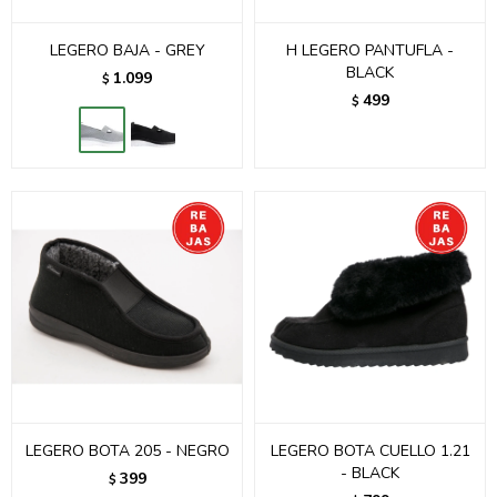
LEGERO BAJA - GREY
H LEGERO PANTUFLA -
BLACK
1.099
$
499
$
LEGERO BOTA 205 - NEGRO
LEGERO BOTA CUELLO 1.21
- BLACK
399
$