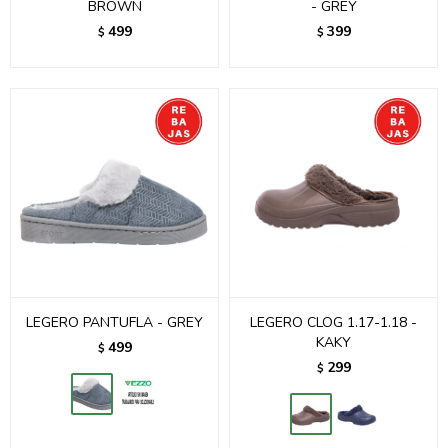
BROWN
- GREY
499
399
$
$
LEGERO PANTUFLA - GREY
LEGERO CLOG 1.17-1.18 -
KAKY
499
$
299
$