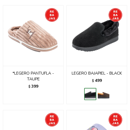
*LEGERO PANTUFLA -
LEGERO BAJAPIEL - BLACK
TAUPE
499
$
399
$