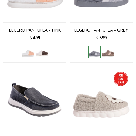
LEGERO PANTUFLA - PINK
LEGERO PANTUFLA - GREY
499
599
$
$