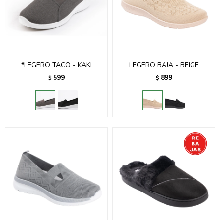
*LEGERO TACO - KAKI
LEGERO BAJA - BEIGE
599
899
$
$