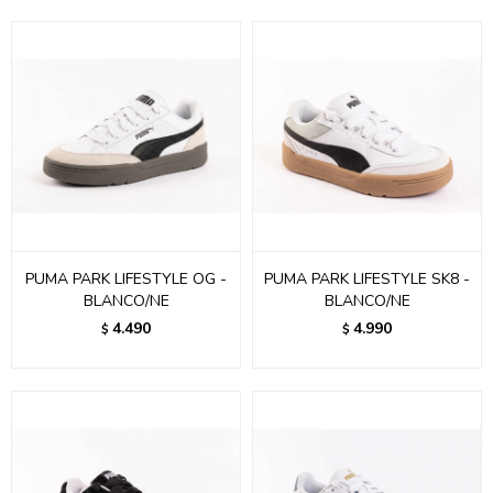
PUMA PARK LIFESTYLE OG -
PUMA PARK LIFESTYLE SK8 -
BLANCO/NE
BLANCO/NE
4.490
4.990
$
$