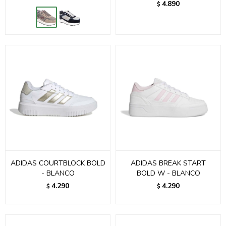
4.890
$
ADIDAS COURTBLOCK BOLD
ADIDAS BREAK START
- BLANCO
BOLD W - BLANCO
4.290
4.290
$
$