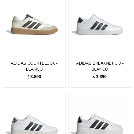
ADIDAS COURTBLOCK -
ADIDAS BREAKNET 3.0 -
BLANCO
BLANCO
3.890
3.690
$
$