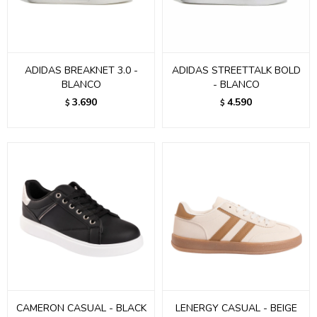
ADIDAS BREAKNET 3.0 -
ADIDAS STREETTALK BOLD
BLANCO
- BLANCO
3.690
4.590
$
$
CAMERON CASUAL - BLACK
LENERGY CASUAL - BEIGE