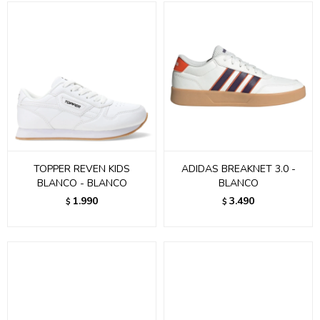
TOPPER REVEN KIDS
ADIDAS BREAKNET 3.0 -
BLANCO - BLANCO
BLANCO
1.990
3.490
$
$