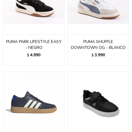
PUMA PARK LIFESTYLE EASY
PUMA SHUFFLE
- NEGRO
DOWNTOWN OG - BLANCO
4.990
3.990
$
$