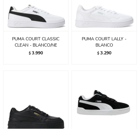
PUMA COURT CLASSIC
PUMA COURT LALLY -
CLEAN - BLANCO/NE
BLANCO
3.990
3.290
$
$