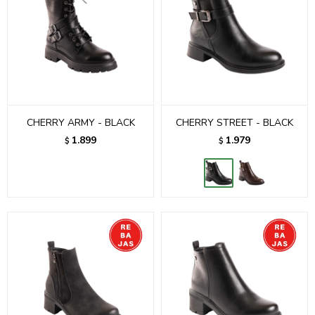
CHERRY ARMY - BLACK
CHERRY STREET - BLACK
1.899
1.979
$
$