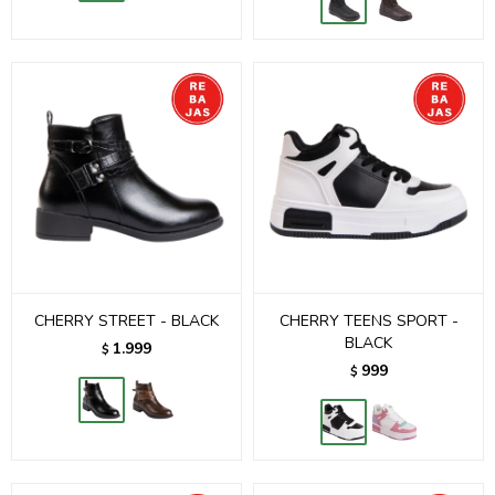
CHERRY STREET - BLACK
CHERRY TEENS SPORT -
BLACK
1.999
$
999
$