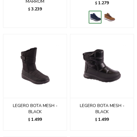
MARROM
1.279
$
3.239
$
LEGERO BOTA MESH -
LEGERO BOTA MESH -
BLACK
BLACK
1.499
1.499
$
$