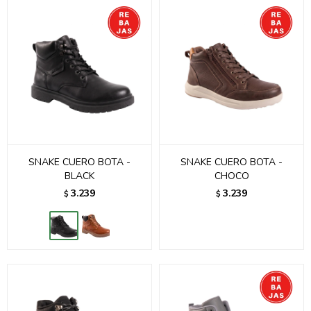
SNAKE CUERO BOTA -
SNAKE CUERO BOTA -
BLACK
CHOCO
3.239
3.239
$
$