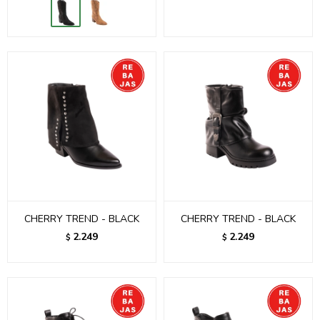
CHERRY TREND - BLACK
CHERRY TREND - BLACK
2.249
2.249
$
$