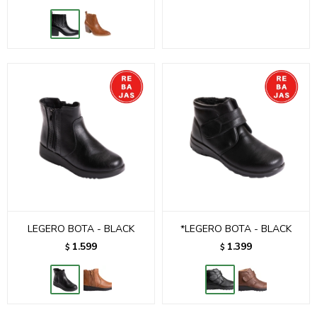
LEGERO BOTA - BLACK
*LEGERO BOTA - BLACK
1.599
1.399
$
$