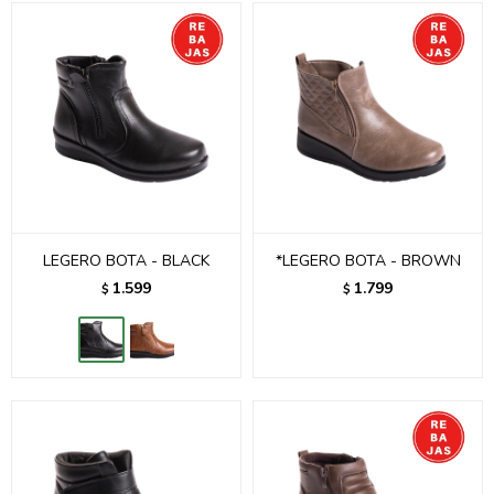
LEGERO BOTA - BLACK
*LEGERO BOTA - BROWN
1.599
1.799
$
$