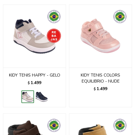
KIDY TENIS HAPPY - GELO
KIDY TENIS COLORS
EQUILIBRIO - NUDE
1.499
$
1.499
$