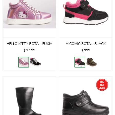
HELLO KITTY BOTA - FUXIA
MICOMIC BOTA - BLACK
1.199
999
$
$