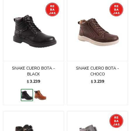
SNAKE CUERO BOTA -
SNAKE CUERO BOTA -
BLACK
CHOCO
3.239
3.239
$
$