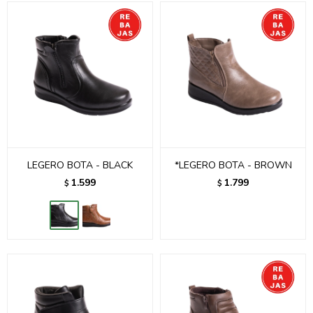
LEGERO BOTA - BLACK
*LEGERO BOTA - BROWN
1.599
1.799
$
$