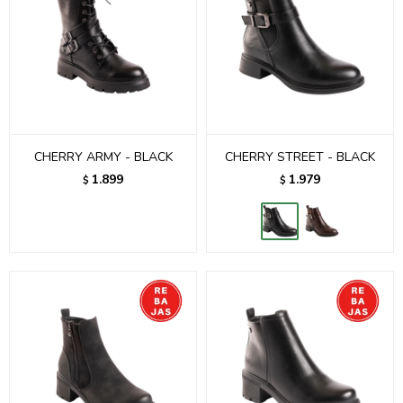
CHERRY ARMY - BLACK
CHERRY STREET - BLACK
1.899
1.979
$
$