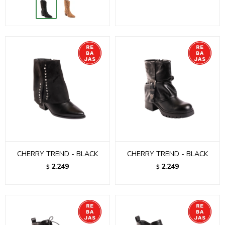
CHERRY TREND - BLACK
CHERRY TREND - BLACK
2.249
2.249
$
$