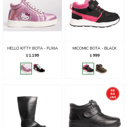
HELLO KITTY BOTA - FUXIA
MICOMIC BOTA - BLACK
1.199
999
$
$