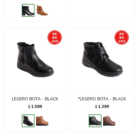
LEGERO BOTA - BLACK
*LEGERO BOTA - BLACK
1.599
1.399
$
$