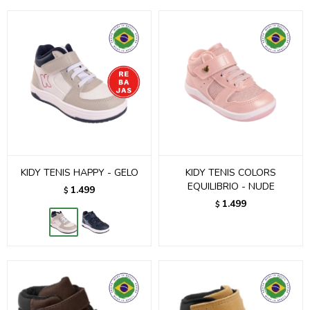
KIDY TENIS HAPPY - GELO
KIDY TENIS COLORS
EQUILIBRIO - NUDE
1.499
$
1.499
$