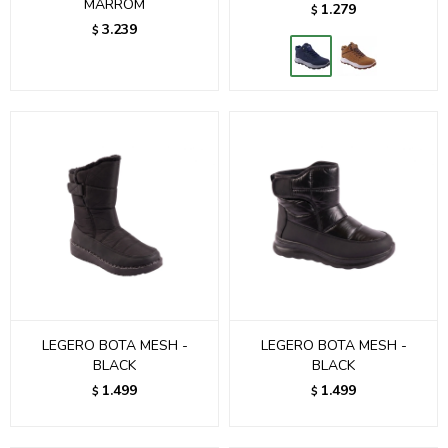
MARROM
1.279
$
3.239
$
LEGERO BOTA MESH -
LEGERO BOTA MESH -
BLACK
BLACK
1.499
1.499
$
$