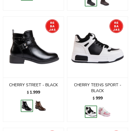
CHERRY STREET - BLACK
CHERRY TEENS SPORT -
BLACK
1.999
$
999
$