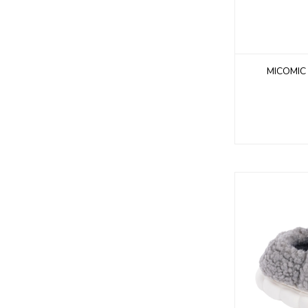
MICOMIC