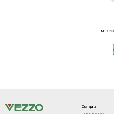
MICOMI
Compra