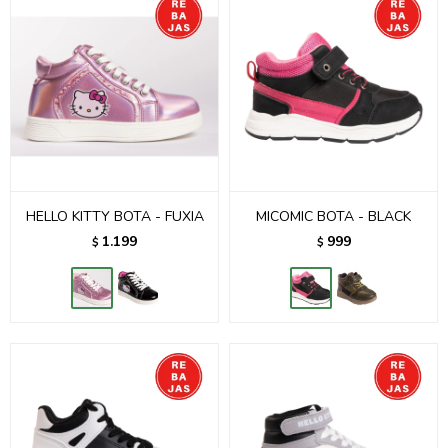
HELLO KITTY BOTA - FUXIA
MICOMIC BOTA - BLACK
1.199
999
$
$