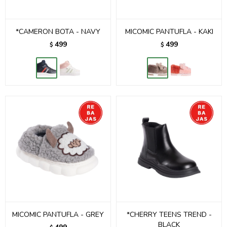
*CAMERON BOTA - NAVY
MICOMIC PANTUFLA - KAKI
499
499
$
$
MICOMIC PANTUFLA - GREY
*CHERRY TEENS TREND -
BLACK