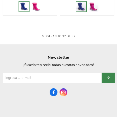
MOSTRANDO
32
DE
32
Newsletter
¡Suscribite y recibí todas nuestras novedades!

