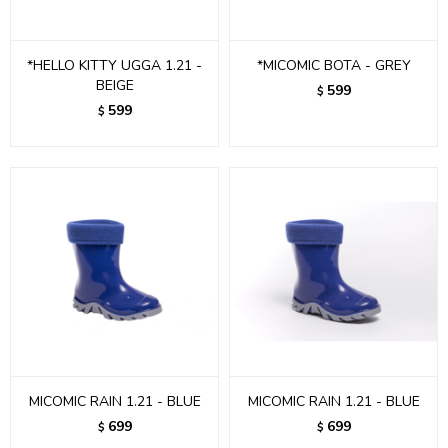
*HELLO KITTY UGGA 1.21 -
*MICOMIC BOTA - GREY
BEIGE
599
$
599
$
MICOMIC RAIN 1.21 - BLUE
MICOMIC RAIN 1.21 - BLUE
699
699
$
$