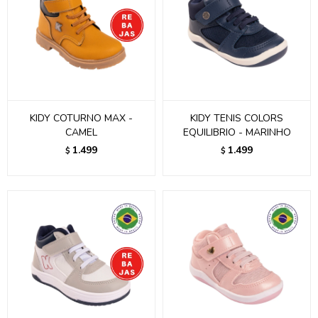
KIDY COTURNO MAX -
KIDY TENIS COLORS
CAMEL
EQUILIBRIO - MARINHO
1.499
1.499
$
$