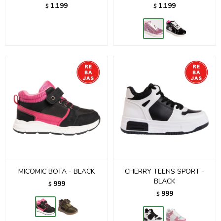
1.199
1.199
$
$
MICOMIC BOTA - BLACK
CHERRY TEENS SPORT -
BLACK
999
$
999
$