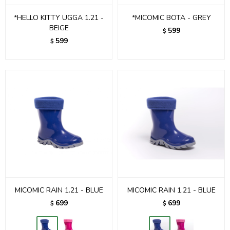
*HELLO KITTY UGGA 1.21 -
*MICOMIC BOTA - GREY
BEIGE
599
$
599
$
MICOMIC RAIN 1.21 - BLUE
MICOMIC RAIN 1.21 - BLUE
699
699
$
$