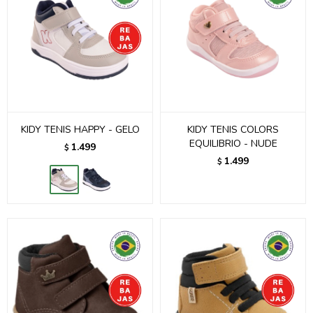
KIDY TENIS HAPPY - GELO
KIDY TENIS COLORS
EQUILIBRIO - NUDE
1.499
$
1.499
$