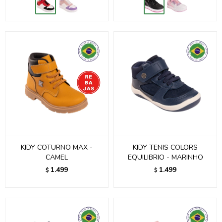
KIDY COTURNO MAX -
KIDY TENIS COLORS
CAMEL
EQUILIBRIO - MARINHO
1.499
1.499
$
$