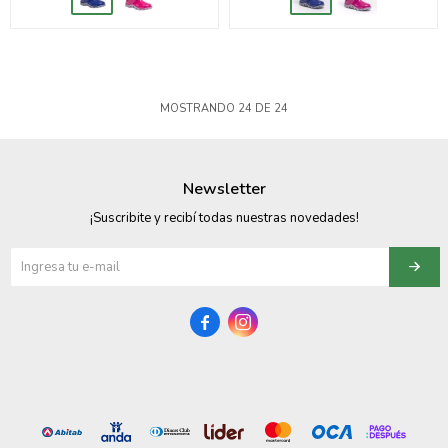
MOSTRANDO
24
DE
24
Newsletter
¡Suscribite y recibí todas nuestras novedades!

