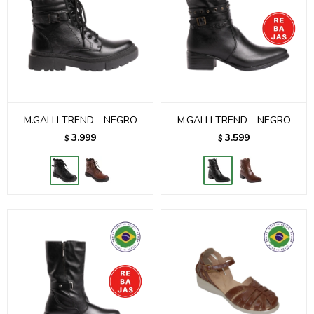
M.GALLI TREND - NEGRO
M.GALLI TREND - NEGRO
3.999
3.599
$
$