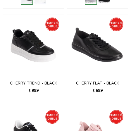
CHERRY TREND - BLACK
CHERRY FLAT - BLACK
999
699
$
$