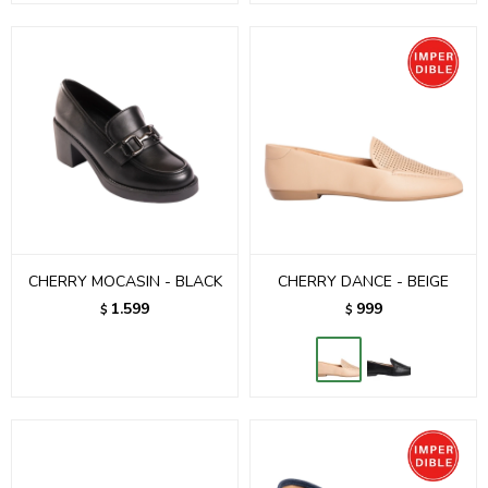
CHERRY MOCASIN - BLACK
CHERRY DANCE - BEIGE
1.599
999
$
$