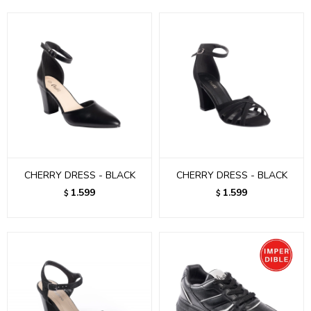
CHERRY DRESS - BLACK
CHERRY DRESS - BLACK
1.599
1.599
$
$