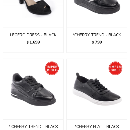
LEGERO DRESS - BLACK
*CHERRY TREND - BLACK
1.699
799
$
$
* CHERRY TREND - BLACK
*CHERRY FLAT - BLACK