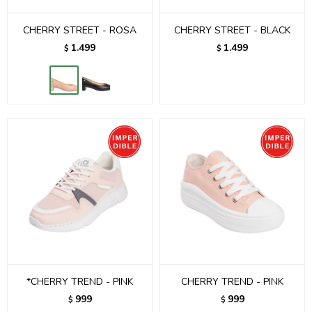
CHERRY STREET - ROSA
CHERRY STREET - BLACK
1.499
1.499
$
$
*CHERRY TREND - PINK
CHERRY TREND - PINK
999
999
$
$