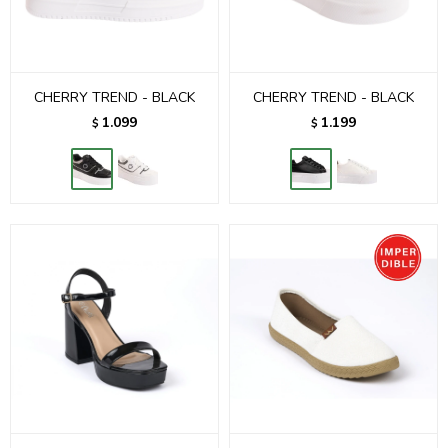
CHERRY TREND - BLACK
CHERRY TREND - BLACK
1.099
1.199
$
$