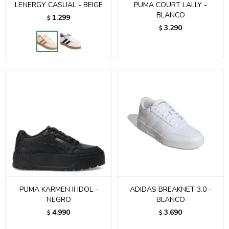
LENERGY CASUAL - BEIGE
PUMA COURT LALLY -
BLANCO
1.299
$
3.290
$
PUMA KARMEN II IDOL -
ADIDAS BREAKNET 3.0 -
NEGRO
BLANCO
4.990
3.690
$
$