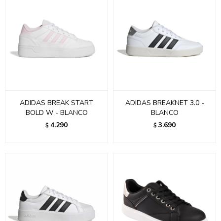
ADIDAS BREAK START
ADIDAS BREAKNET 3.0 -
BOLD W - BLANCO
BLANCO
4.290
3.690
$
$