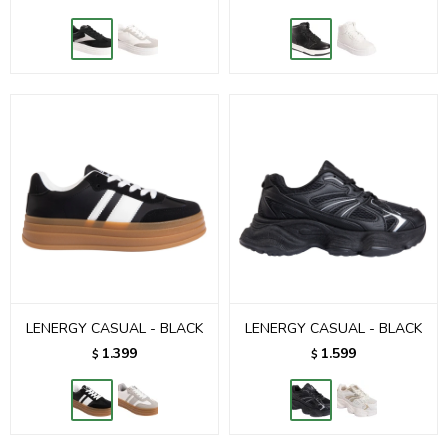
LENERGY CASUAL - BLACK
LENERGY CASUAL - BLACK
1.399
1.599
$
$