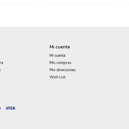
Mi cuenta
Mi cuenta
ra
Mis compras
s
Mis direcciones
Wish List