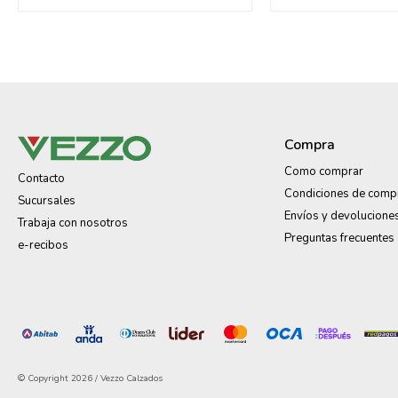
Compra
Como comprar
Contacto
Condiciones de comp
Sucursales
Envíos y devolucione
Trabaja con nosotros
Preguntas frecuentes
e-recibos
© Copyright 2026 / Vezzo Calzados