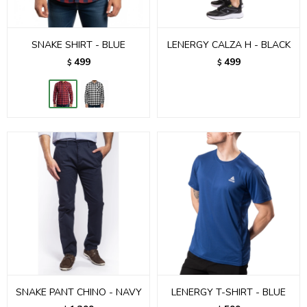
SNAKE SHIRT - BLUE
LENERGY CALZA H - BLACK
499
499
$
$
SNAKE PANT CHINO - NAVY
LENERGY T-SHIRT - BLUE