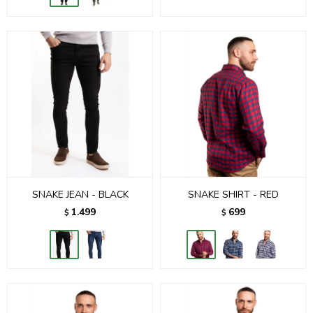
SNAKE JEAN - BLACK
SNAKE SHIRT - RED
1.499
699
$
$