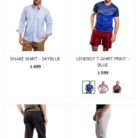
SNAKE SHIRT - SKYBLUE
LENERGY T-SHIRT PRINT -
BLUE
699
$
599
$