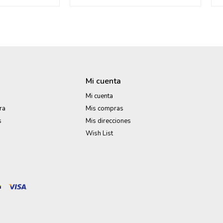
Mi cuenta
Mi cuenta
ra
Mis compras
s
Mis direcciones
Wish List