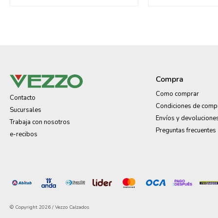
Compra
Como comprar
Contacto
Condiciones de comp
Sucursales
Envíos y devolucione
Trabaja con nosotros
Preguntas frecuentes
e-recibos
© Copyright 2026 / Vezzo Calzados