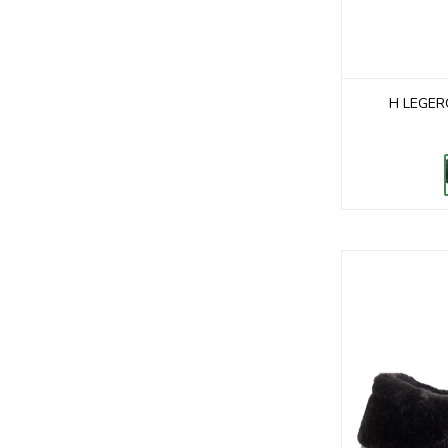
H LEGER