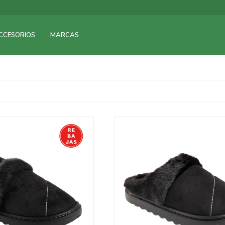
CCESORIOS
MARCAS