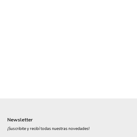
Newsletter
¡Suscribite y recibí todas nuestras novedades!