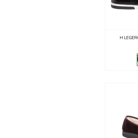
H LEGER