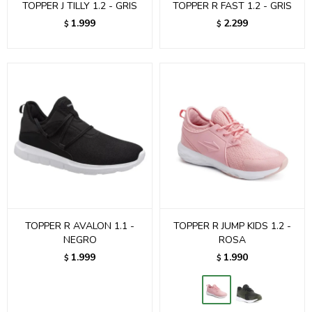
TOPPER J TILLY 1.2 - GRIS
TOPPER R FAST 1.2 - GRIS
1.999
2.299
$
$
TOPPER R AVALON 1.1 -
TOPPER R JUMP KIDS 1.2 -
NEGRO
ROSA
1.999
1.990
$
$