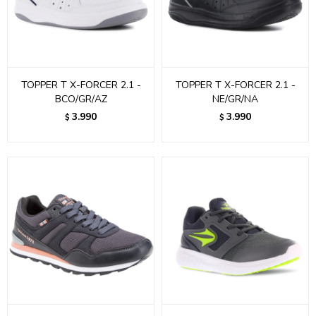
TOPPER T X-FORCER 2.1 -
TOPPER T X-FORCER 2.1 -
BCO/GR/AZ
NE/GR/NA
3.990
3.990
$
$