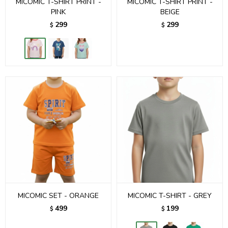
MICOMIC T-SHIRT PRINT -
MICOMIC T-SHIRT PRINT -
PINK
BEIGE
299
299
$
$
MICOMIC SET - ORANGE
MICOMIC T-SHIRT - GREY
499
199
$
$