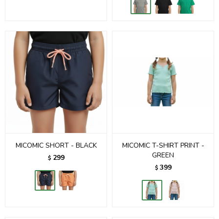
MICOMIC SHORT - BLACK
MICOMIC T-SHIRT PRINT -
GREEN
299
$
399
$