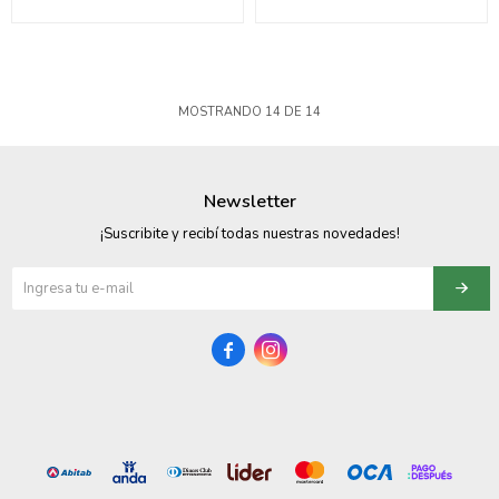
MOSTRANDO
14
DE
14
Newsletter
¡Suscribite y recibí todas nuestras novedades!

