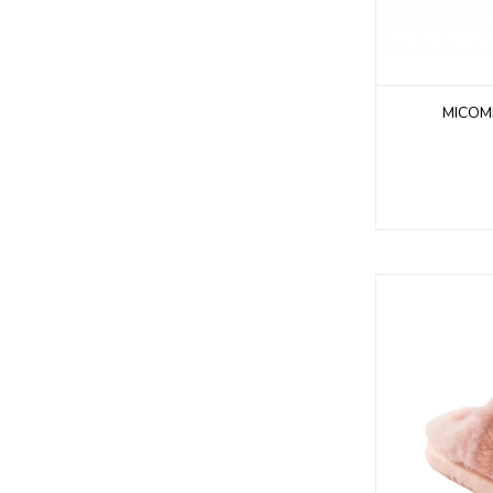
MICOMI