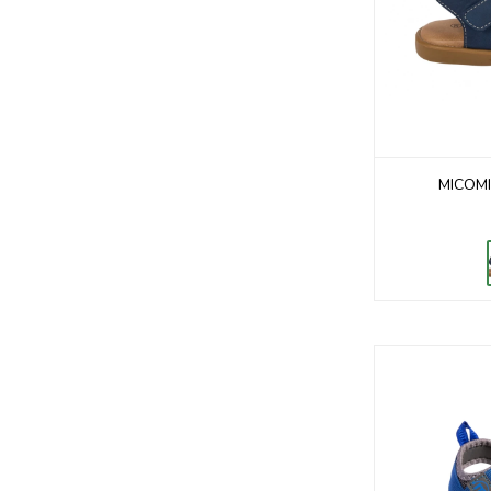
MICOMI