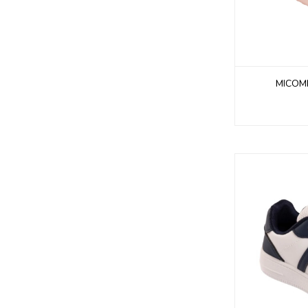
MICOMI