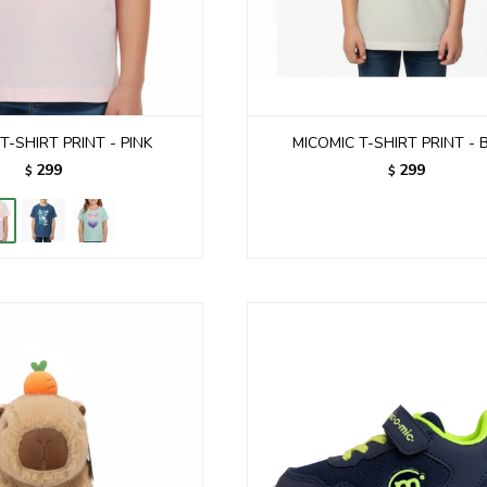
T-SHIRT PRINT - PINK
MICOMIC T-SHIRT PRINT - 
299
299
$
$