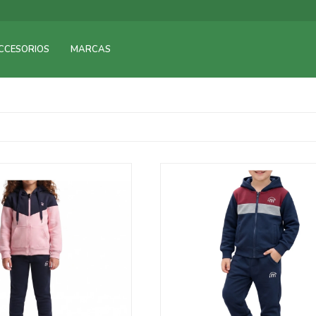
CCESORIOS
MARCAS