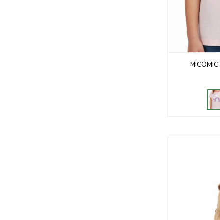
MICOMIC 