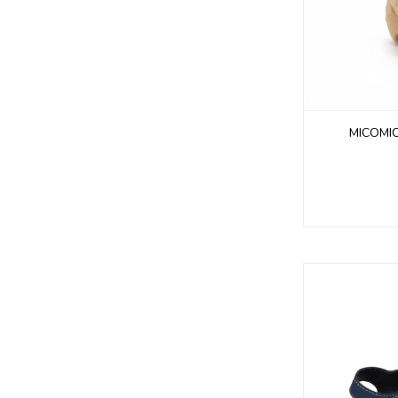
MICOMI