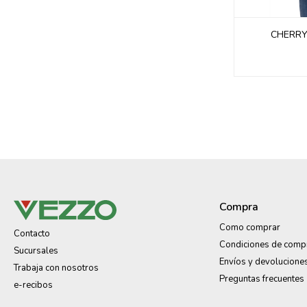
CHERRY
Compra
Como comprar
Contacto
Condiciones de comp
Sucursales
Envíos y devolucione
Trabaja con nosotros
Preguntas frecuentes
e-recibos