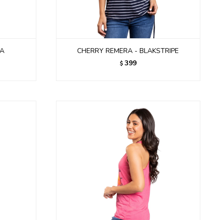
IA
CHERRY REMERA - BLAKSTRIPE
399
$