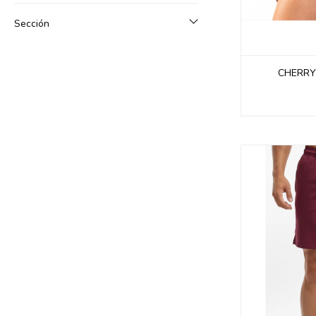
Sección
CHERRY