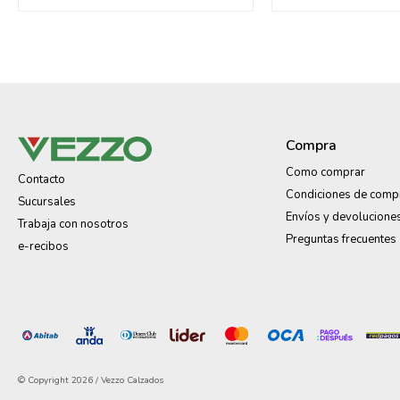
Compra
Como comprar
Contacto
Condiciones de comp
Sucursales
Envíos y devolucione
Trabaja con nosotros
Preguntas frecuentes
e-recibos
© Copyright 2026 / Vezzo Calzados