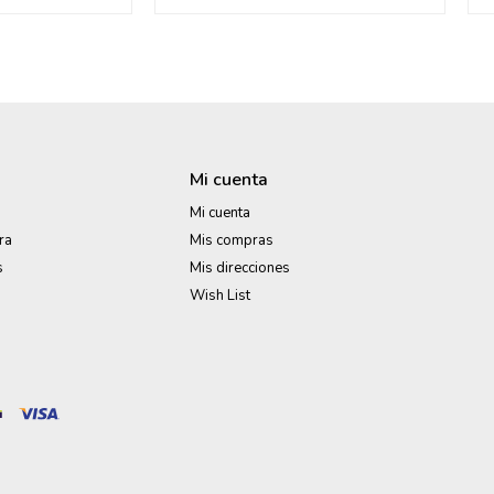
Mi cuenta
Mi cuenta
ra
Mis compras
s
Mis direcciones
Wish List