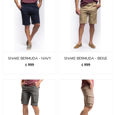
SNAKE BERMUDA - NAVY
SNAKE BERMUDA - BEIGE
999
999
$
$