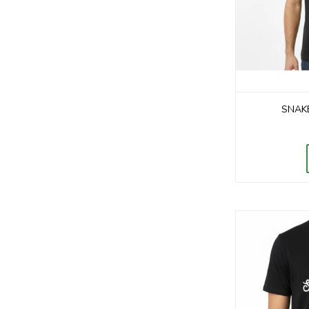
SNAKE