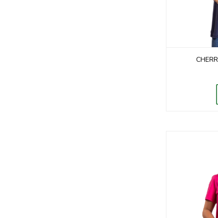
CHERR