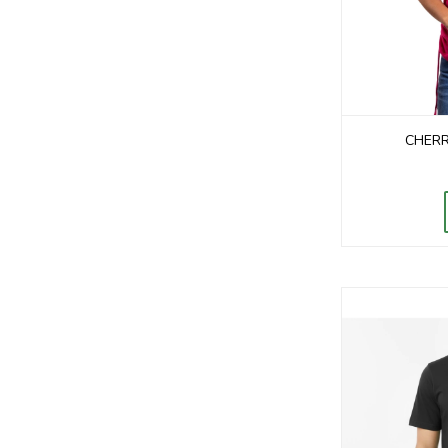
CHERR