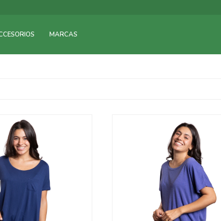
CCESORIOS
MARCAS