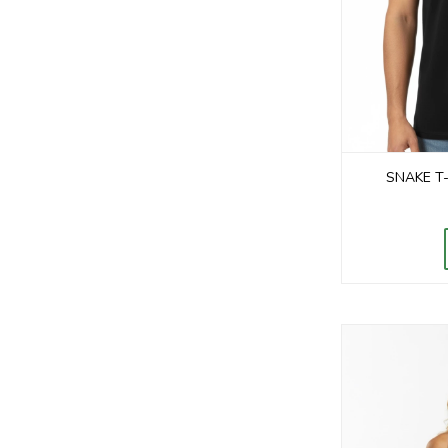
SNAKE T-