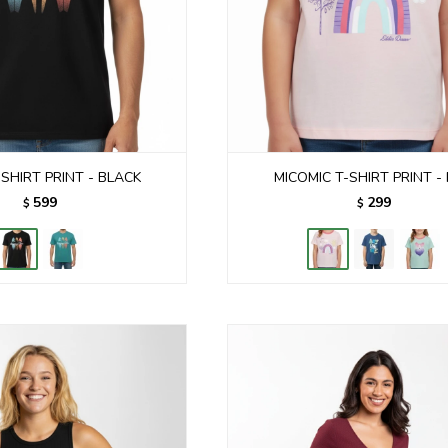
SHIRT PRINT - BLACK
MICOMIC T-SHIRT PRINT - 
599
299
$
$