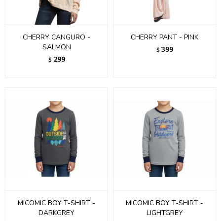
CHERRY CANGURO -
CHERRY PANT - PINK
SALMON
399
$
299
$
MICOMIC BOY T-SHIRT -
MICOMIC BOY T-SHIRT -
DARKGREY
LIGHTGREY