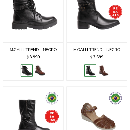
M.GALLI TREND - NEGRO
M.GALLI TREND - NEGRO
3.999
3.599
$
$