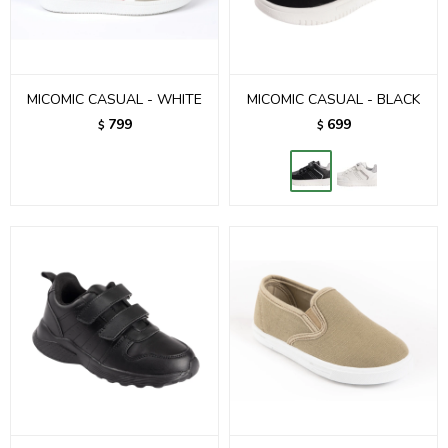
MICOMIC CASUAL - WHITE
MICOMIC CASUAL - BLACK
799
699
$
$