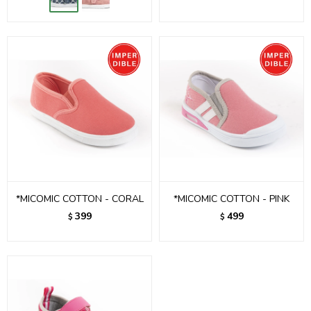
*MICOMIC COTTON - CORAL
*MICOMIC COTTON - PINK
399
499
$
$