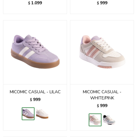
1.099
999
$
$
MICOMIC CASUAL - LILAC
MICOMIC CASUAL -
WHITE/PINK
999
$
999
$