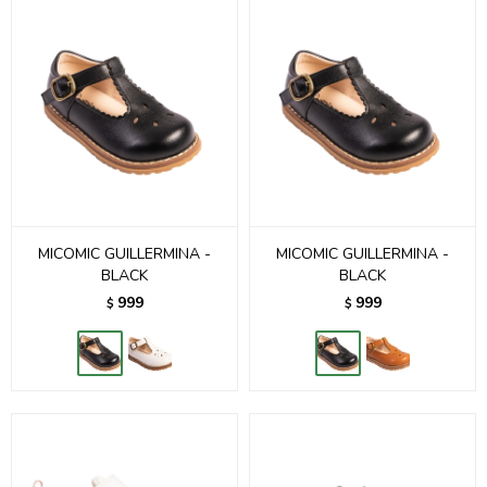
MICOMIC GUILLERMINA -
MICOMIC GUILLERMINA -
BLACK
BLACK
999
999
$
$