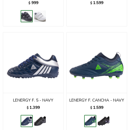
999
1.599
$
$
LENERGY F. 5 - NAVY
LENERGY F. CANCHA - NAVY
1.399
1.599
$
$