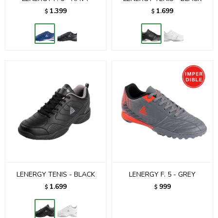
1.399
1.699
$
$
LENERGY TENIS - BLACK
LENERGY F. 5 - GREY
1.699
999
$
$