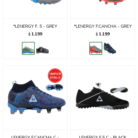
*LENERGY F. 5 - GREY
*LENERGY F.CANCHA - GREY
1.199
1.199
$
$
LENERGY F.CANCHA C -
LENERGY F.5 C - BLACK