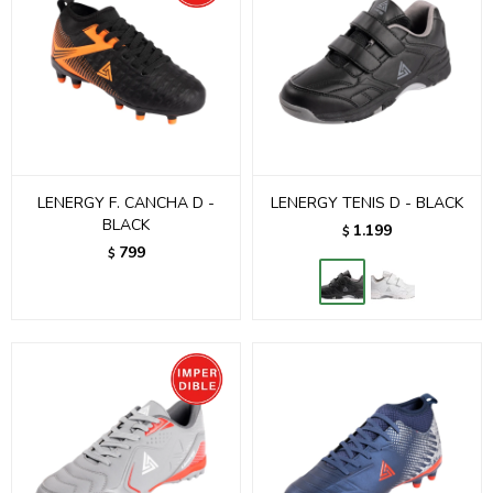
LENERGY F. CANCHA D -
LENERGY TENIS D - BLACK
BLACK
1.199
$
799
$