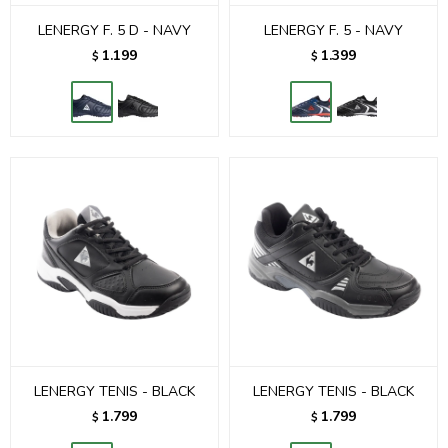
LENERGY F. 5 D - NAVY
LENERGY F. 5 - NAVY
1.199
1.399
$
$
LENERGY TENIS - BLACK
LENERGY TENIS - BLACK
1.799
1.799
$
$