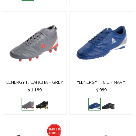
LENERGY F. CANCHA - GREY
*LENERGY F. 5 D - NAVY
1.199
999
$
$