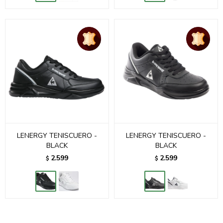
LENERGY TENISCUERO -
LENERGY TENISCUERO -
BLACK
BLACK
2.599
2.599
$
$