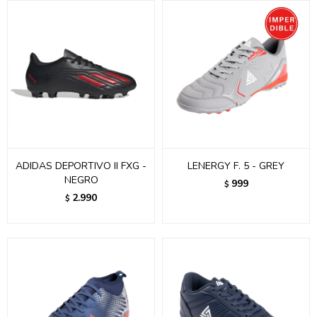
ADIDAS DEPORTIVO II FXG -
LENERGY F. 5 - GREY
NEGRO
999
$
2.990
$