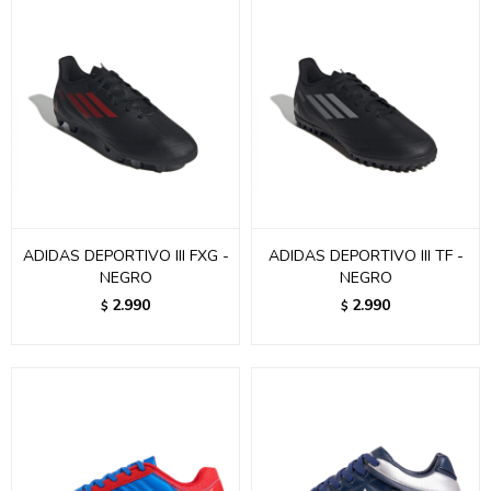
ADIDAS DEPORTIVO III FXG -
ADIDAS DEPORTIVO III TF -
NEGRO
NEGRO
2.990
2.990
$
$