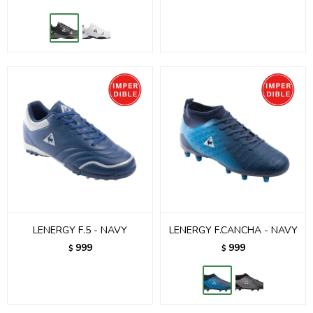
LENERGY F.5 - NAVY
LENERGY F.CANCHA - NAVY
999
999
$
$