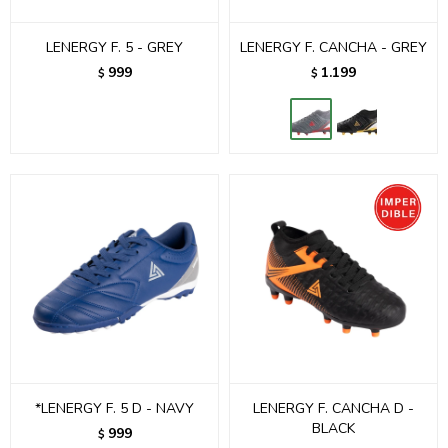
LENERGY F. 5 - GREY
LENERGY F. CANCHA - GREY
999
1.199
$
$
*LENERGY F. 5 D - NAVY
LENERGY F. CANCHA D -
BLACK
999
$