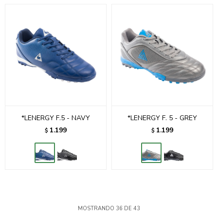
*LENERGY F.5 - NAVY
*LENERGY F. 5 - GREY
1.199
1.199
$
$
MOSTRANDO
36
DE
43