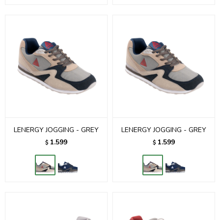
LENERGY JOGGING - GREY
LENERGY JOGGING - GREY
1.599
1.599
$
$