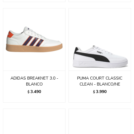
ADIDAS BREAKNET 3.0 -
PUMA COURT CLASSIC
BLANCO
CLEAN - BLANCO/NE
3.490
3.990
$
$