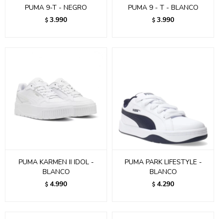
PUMA 9-T - NEGRO
PUMA 9 - T - BLANCO
3.990
3.990
$
$
PUMA KARMEN II IDOL -
PUMA PARK LIFESTYLE -
BLANCO
BLANCO
4.990
4.290
$
$