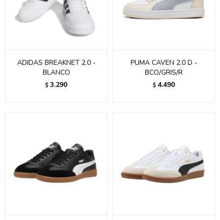
ADIDAS BREAKNET 2.0 -
PUMA CAVEN 2.0 D -
BLANCO
BCO/GRIS/R
3.290
4.490
$
$