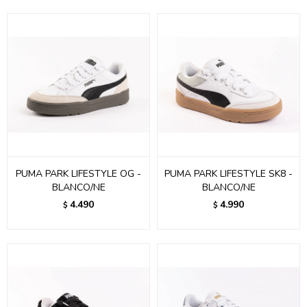
PUMA PARK LIFESTYLE OG -
PUMA PARK LIFESTYLE SK8 -
BLANCO/NE
BLANCO/NE
4.490
4.990
$
$