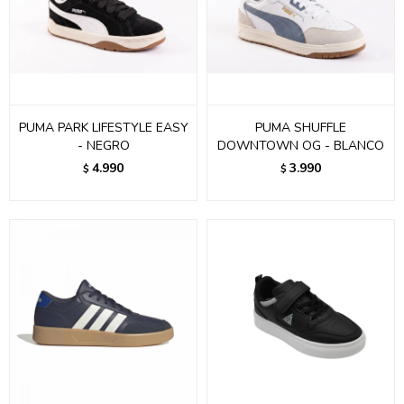
PUMA PARK LIFESTYLE EASY
PUMA SHUFFLE
- NEGRO
DOWNTOWN OG - BLANCO
4.990
3.990
$
$