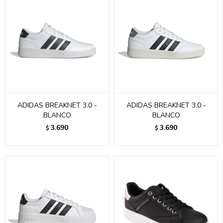
ADIDAS BREAKNET 3.0 -
ADIDAS BREAKNET 3.0 -
BLANCO
BLANCO
3.690
3.690
$
$