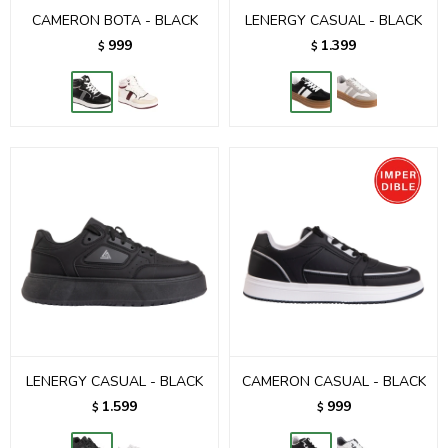
CAMERON BOTA - BLACK
LENERGY CASUAL - BLACK
999
1.399
$
$
LENERGY CASUAL - BLACK
CAMERON CASUAL - BLACK
1.599
999
$
$