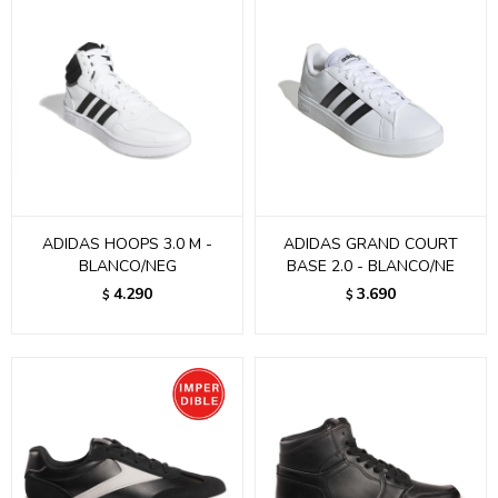
ADIDAS HOOPS 3.0 M -
ADIDAS GRAND COURT
BLANCO/NEG
BASE 2.0 - BLANCO/NE
4.290
3.690
$
$