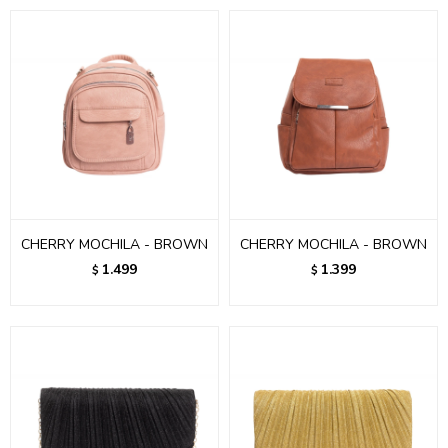
CHERRY MOCHILA - BROWN
CHERRY MOCHILA - BROWN
1.499
1.399
$
$