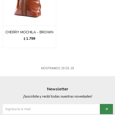
CHERRY MOCHILA - BROWN
1.799
$
MOSTRANDO
29
DE
29
Newsletter
¡Suscribite y recibí todas nuestras novedades!