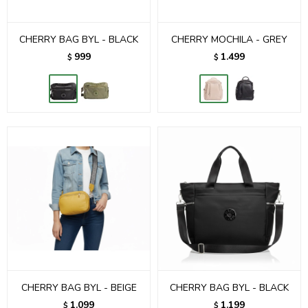
CHERRY BAG BYL - BLACK
CHERRY MOCHILA - GREY
999
1.499
$
$
CHERRY BAG BYL - BEIGE
CHERRY BAG BYL - BLACK
1.099
1.199
$
$