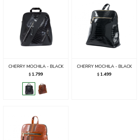
CHERRY MOCHILA - BLACK
CHERRY MOCHILA - BLACK
1.799
1.499
$
$