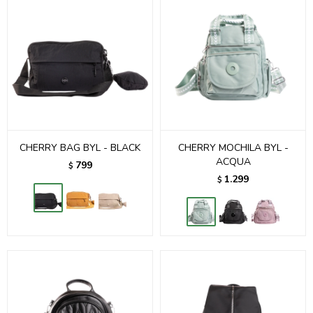
CHERRY BAG BYL - BLACK
CHERRY MOCHILA BYL -
ACQUA
799
$
1.299
$