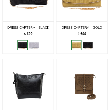
DRESS CARTERA - BLACK
DRESS CARTERA - GOLD
699
699
$
$