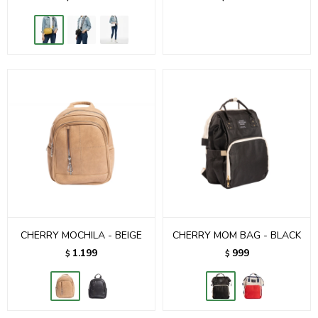
CHERRY MOCHILA - BEIGE
CHERRY MOM BAG - BLACK
1.199
999
$
$