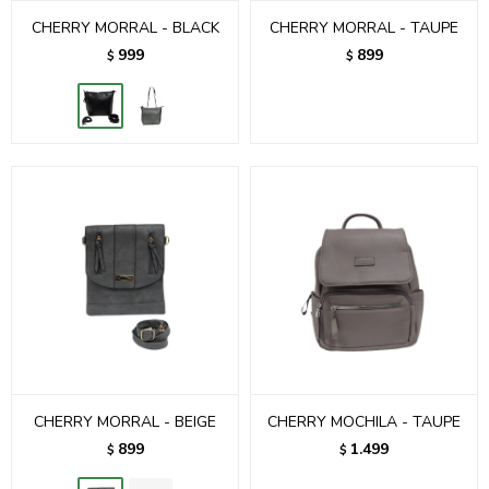
CHERRY MORRAL - BLACK
CHERRY MORRAL - TAUPE
999
899
$
$
CHERRY MORRAL - BEIGE
CHERRY MOCHILA - TAUPE
899
1.499
$
$