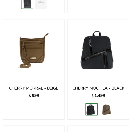
CHERRY MORRAL - BEIGE
CHERRY MOCHILA - BLACK
999
1.499
$
$