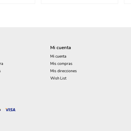
Mi cuenta
Mi cuenta
ra
Mis compras
s
Mis direcciones
Wish List