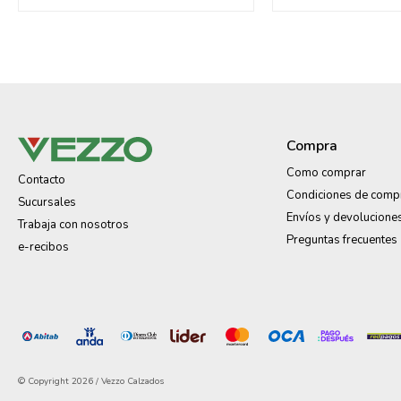
Compra
Como comprar
Contacto
Condiciones de comp
Sucursales
Envíos y devolucione
Trabaja con nosotros
Preguntas frecuentes
e-recibos
© Copyright 2026 / Vezzo Calzados