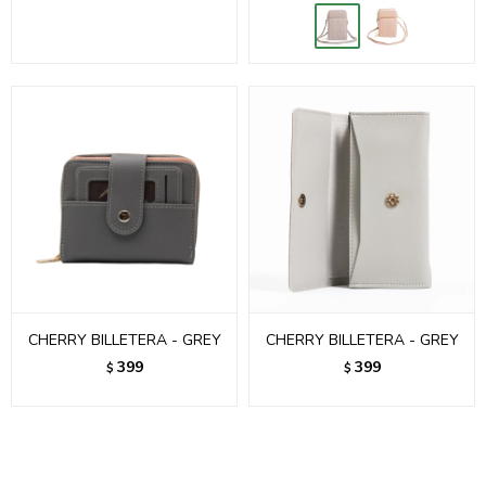
CHERRY BILLETERA - GREY
CHERRY BILLETERA - GREY
399
399
$
$