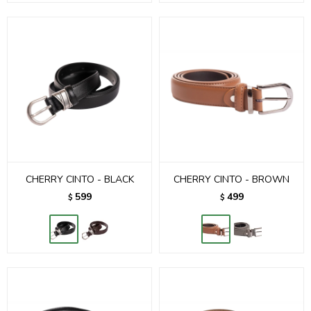
CHERRY CINTO - BLACK
CHERRY CINTO - BROWN
599
499
$
$