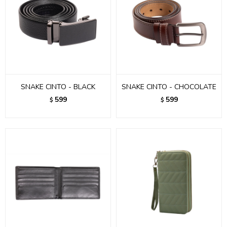
SNAKE CINTO - BLACK
SNAKE CINTO - CHOCOLATE
599
599
$
$