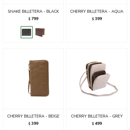
SNAKE BILLETERA - BLACK
CHERRY BILLETERA - AQUA
799
399
$
$
CHERRY BILLETERA - BEIGE
CHERRY BILLETERA - GREY
399
499
$
$