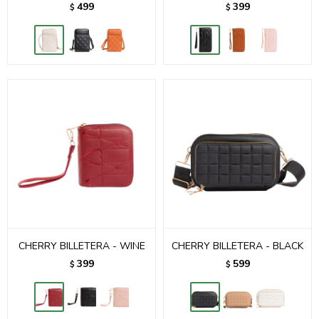
499
399
$
$
CHERRY BILLETERA - WINE
CHERRY BILLETERA - BLACK
399
599
$
$