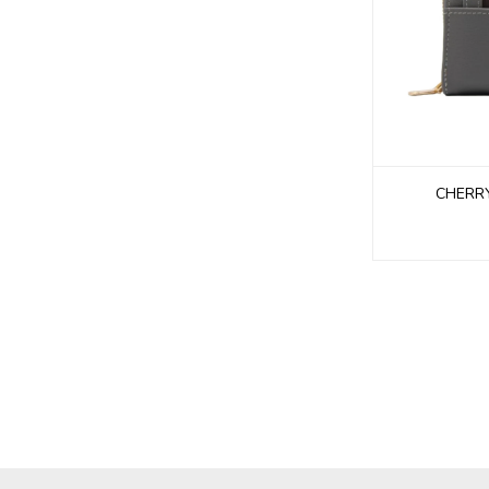
CHERRY