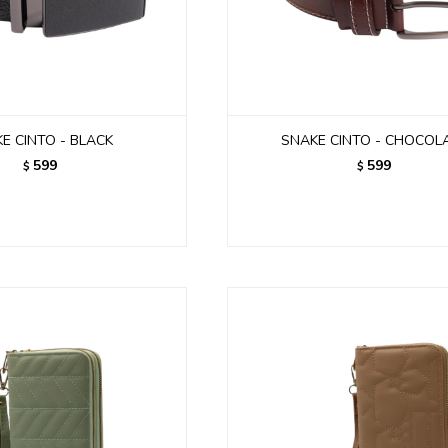
E CINTO - BLACK
SNAKE CINTO - CHOCOL
599
599
$
$