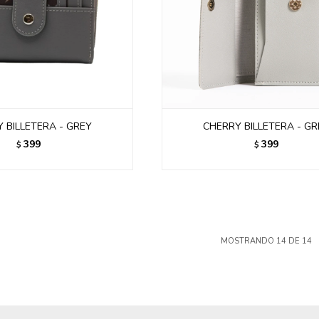
 BILLETERA - GREY
CHERRY BILLETERA - GR
399
399
$
$
MOSTRANDO
14
DE
14