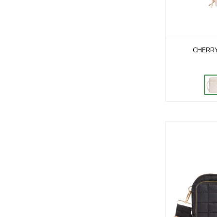
CHERRY