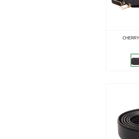
CHERRY