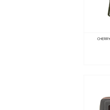
CHERRY