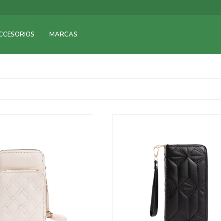
CCESORIOS
MARCAS