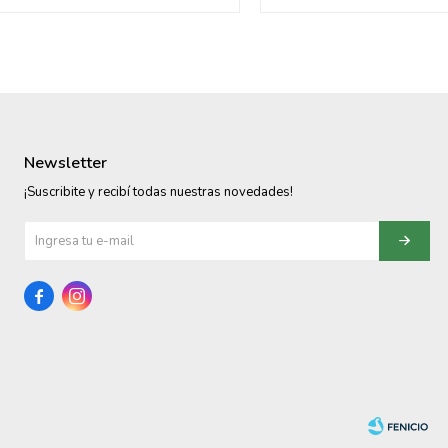
Newsletter
¡Suscribite y recibí todas nuestras novedades!

