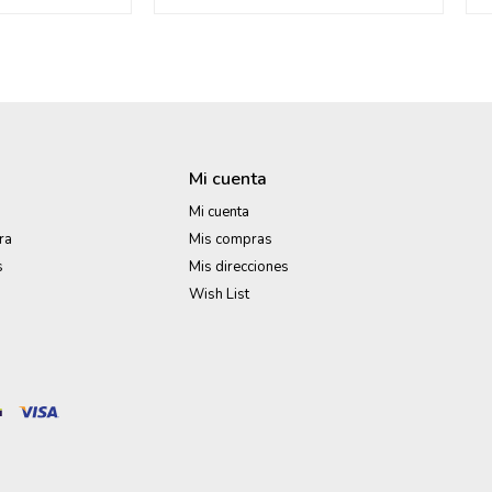
Mi cuenta
Mi cuenta
ra
Mis compras
s
Mis direcciones
Wish List