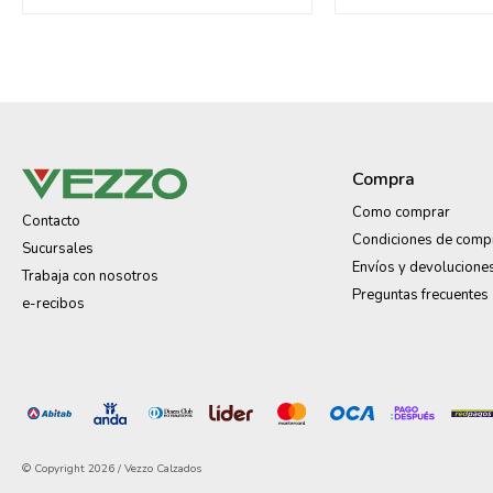
Compra
Como comprar
Contacto
Condiciones de comp
Sucursales
Envíos y devolucione
Trabaja con nosotros
Preguntas frecuentes
e-recibos
© Copyright 2026 / Vezzo Calzados