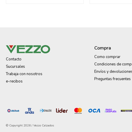
Compra
Como comprar
Contacto
Condiciones de comp
Sucursales
Envíos y devolucione
Trabaja con nosotros
Preguntas frecuentes
e-recibos
© Copyright 2026 / Vezzo Calzados