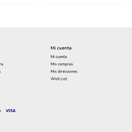
Mi cuenta
Mi cuenta
ra
Mis compras
s
Mis direcciones
Wish List