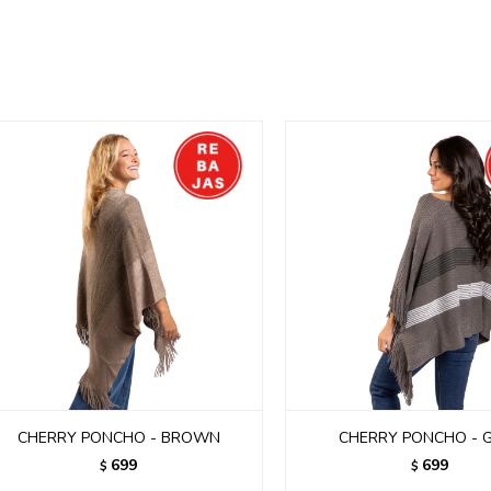
CHERRY PONCHO - BROWN
CHERRY PONCHO - 
699
699
$
$