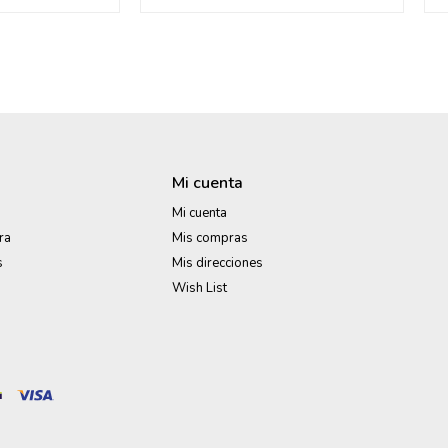
Mi cuenta
Mi cuenta
ra
Mis compras
s
Mis direcciones
Wish List