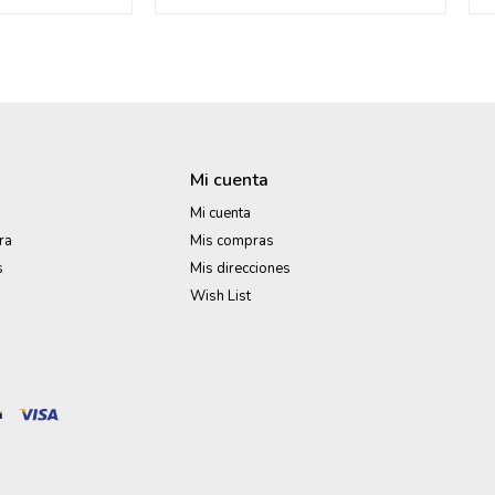
Mi cuenta
Mi cuenta
ra
Mis compras
s
Mis direcciones
Wish List