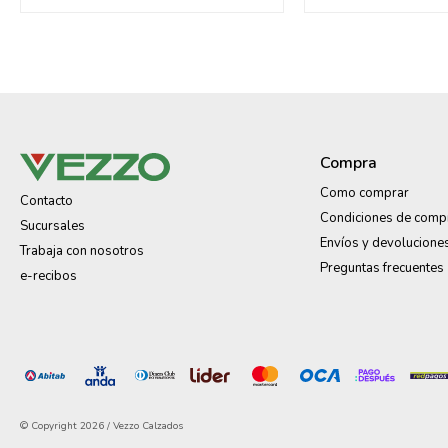
Compra
Como comprar
Contacto
Condiciones de comp
Sucursales
Envíos y devolucione
Trabaja con nosotros
Preguntas frecuentes
e-recibos
© Copyright 2026 / Vezzo Calzados