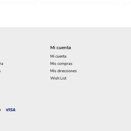
Mi cuenta
Mi cuenta
ra
Mis compras
s
Mis direcciones
Wish List