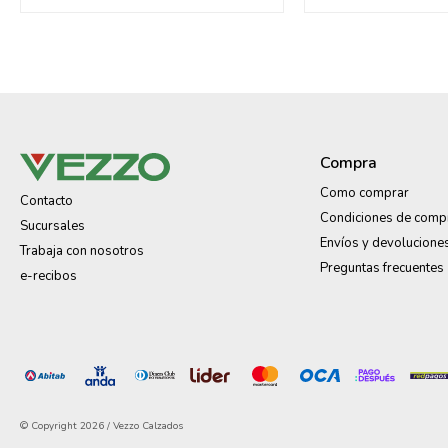
Compra
Como comprar
Contacto
Condiciones de comp
Sucursales
Envíos y devolucione
Trabaja con nosotros
Preguntas frecuentes
e-recibos
© Copyright 2026 / Vezzo Calzados