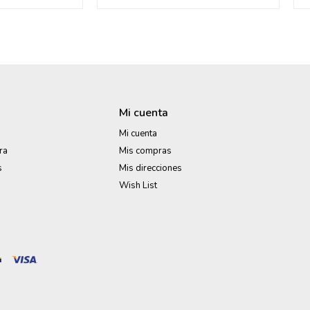
Mi cuenta
Mi cuenta
ra
Mis compras
s
Mis direcciones
Wish List