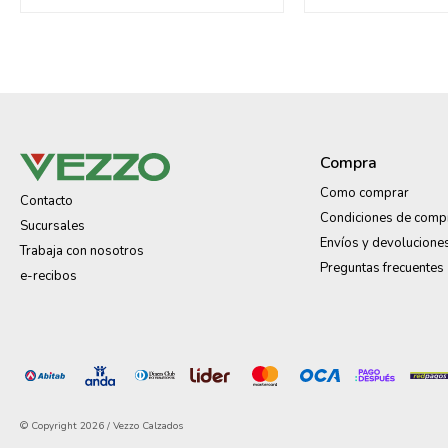
Compra
Como comprar
Contacto
Condiciones de comp
Sucursales
Envíos y devolucione
Trabaja con nosotros
Preguntas frecuentes
e-recibos
© Copyright 2026 / Vezzo Calzados