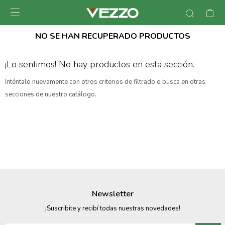

NO SE HAN RECUPERADO PRODUCTOS
¡Lo sentimos! No hay productos en esta sección.
Inténtalo nuevamente con otros criterios de filtrado o busca en otras
secciones de nuestro catálogo.
Newsletter
¡Suscribite y recibí todas nuestras novedades!