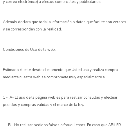
y correo electrónico) a efectos comerciales y publicitarios.
Además declara que toda la información o datos que facilite son veraces
y se corresponden con la realidad.
Condiciones de Uso de la web:
Estimado cliente desde el momento que Usted usa y realiza compra
mediante nuestra web se compromete muy especialmente a:
1 - A- El uso de la página web es para realizar consultas y efectuar
pedidos y compras válidas y el marco de la ley.
B - No realizar pedidos falsos o fraudulentos. En caso que ABILER