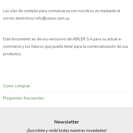
Las vías de contacto para comunicarse con nosotros es mediante el
correo electrónico info@vezzo.com.uy
Este documento es de uso exclusivo de ABILER S.A para su actual e-
commerce y los futuros que pueda tener para la comercialización de sus
productos
Como comprar
Preguntas frecuentes
Newsletter
¡Suscribite y recibí todas nuestras novedades!