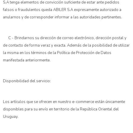
S.A tenga elementos de convicción suficiente de estar ante pedidos
falsos o fraudulentos queda ABILER S.A expresamente autorizado a
anularnos y de corresponder informar a las autoridades pertinentes.
C - Brindarnos su dirección de correo electrónico, dirección postal y
de contacto de forma veraz y exacta. Además de la posibilidad de utilizar
la misma en los términos de la Política de Protección de Datos
manifestada anteriormente.
Disponibilidad del servicio:
Los artículos que se ofrecen en nuestro e-commerce están únicamente
disponibles para su envío en territorio de la República Oriental del
Uruguay.