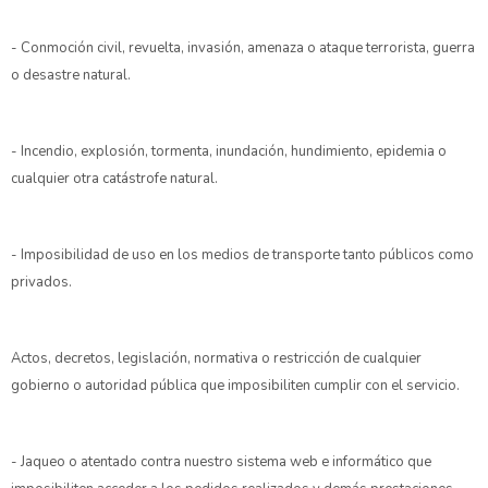
- Conmoción civil, revuelta, invasión, amenaza o ataque terrorista, guerra
o desastre natural.
- Incendio, explosión, tormenta, inundación, hundimiento, epidemia o
cualquier otra catástrofe natural.
- Imposibilidad de uso en los medios de transporte tanto públicos como
privados.
Actos, decretos, legislación, normativa o restricción de cualquier
gobierno o autoridad pública que imposibiliten cumplir con el servicio.
- Jaqueo o atentado contra nuestro sistema web e informático que