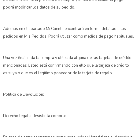
podrá modificar los datos de su pedido.
Además en el apartado Mi Cuenta encontrará en forma detallada sus
pedidos en Mis Pedidos. Podrá utilizar como medios de pago habituales.
Una vez finalizada la compra y utilizada alguna de las tarjetas de crédito
mencionadas Usted está confirmando con ello que la tarjeta de crédito
es suya o que es el legítimo poseedor de la tarjeta de regalo.
Política de Devolución:
Derecho legal a desistir la compra: