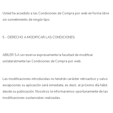
Usted ha accedido a las Condiciones de Compra por web en forma libre
sin sometimiento de ningún tipo.
5 - DERECHO A MODIFICAR LAS CONDICIONES:
ABILER S.A se reserva expresamente la facultad de modificar
unilateralmente las Condiciones de Compra por web.
Las modificaciones introducidas no tendrán carácter retroactivo y salvo
excepciones su aplicación será inmediata, es decir, al próximo día hábil
desde su publicación. Nosotros le informaremos oportunamente de las
modificaciones sustanciales realizadas.