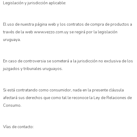
Legislación y jurisdicción aplicable:
El uso de nuestra página web y los contratos de compra de productos a
través de la web www.vezzo.com.uy se regirá por la legislación
uruguaya.
En caso de controversia se someterá a la jurisdicción no exclusiva de los
juzgados y tribunales uruguayos.
Si está contratando como consumidor, nada en la presente cláusula
afectará sus derechos que como tal le reconoce la Ley de Relaciones de
Consumo.
Vías de contacto: