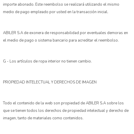
importe abonado. Este reembolso se realizará utilizando el mismo
medio de pago empleado por usted en la transacción inicial.
ABILER S.A de exonera de responsabilidad por eventuales demoras en
el medio de pago o sistema bancario para acreditar el reembolso.
G - Los artículos de ropa interior no tienen cambio.
PROPIEDAD INTELECTUAL Y DERECHOS DE IMAGEN
Todo el contenido de la web son propiedad de ABILER S.A sobre los
que se tienen todos los derechos de propiedad intelectual y derecho de
imagen, tanto de materiales como contenidos.