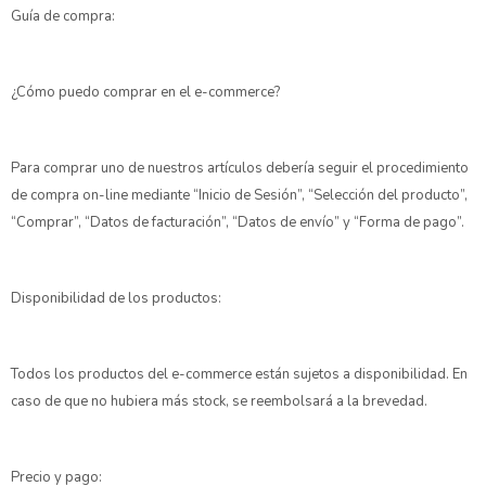
Guía de compra:
¿Cómo puedo comprar en el e-commerce?
Para comprar uno de nuestros artículos debería seguir el procedimiento
de compra on-line mediante “Inicio de Sesión”, “Selección del producto”,
“Comprar”, “Datos de facturación”, “Datos de envío” y “Forma de pago”.
Disponibilidad de los productos:
Todos los productos del e-commerce están sujetos a disponibilidad. En
caso de que no hubiera más stock, se reembolsará a la brevedad.
Precio y pago: