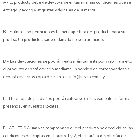
A - El producto debe de devolverse en las mismas condiciones que se
entregó: packing y etiquetas originales de la marca.
B - El único uso permitido es la mera apertura del producto para su
prueba. Un producto usado o dañado no será admitido.
D - Las devoluciones se podrán realizar únicamente por web. Para ello
el producto deberá enviarlo mediante un servicio de correspondencia;
deberá enviarnos copia del remito a info@vezzo.com.uy
E - El cambio de productos podrá realizarse exclusivamente en forma
presencial en nuestros locales.
F - ABILER S.A una vez comprobado que el producto se devolvió en las
condiciones descriptas en el punto 1 y 2, efectuará la devolución del