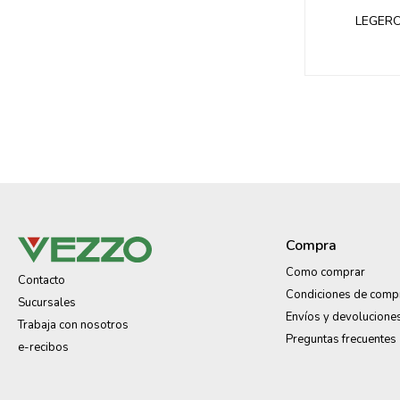
LEGERO
Compra
Como comprar
Contacto
Condiciones de comp
Sucursales
Envíos y devolucione
Trabaja con nosotros
Preguntas frecuentes
e-recibos