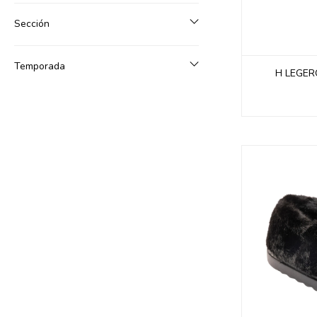
Sección
Temporada
H LEGER