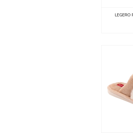
LEGERO 