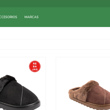
CCESORIOS
MARCAS