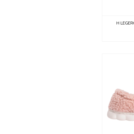
H LEGER