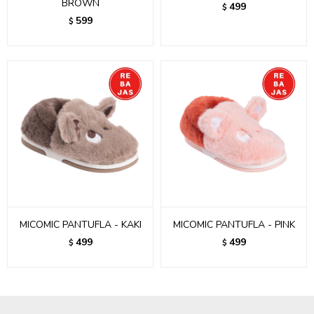
BROWN
499
$
599
$
MICOMIC PANTUFLA - KAKI
MICOMIC PANTUFLA - PINK
499
499
$
$