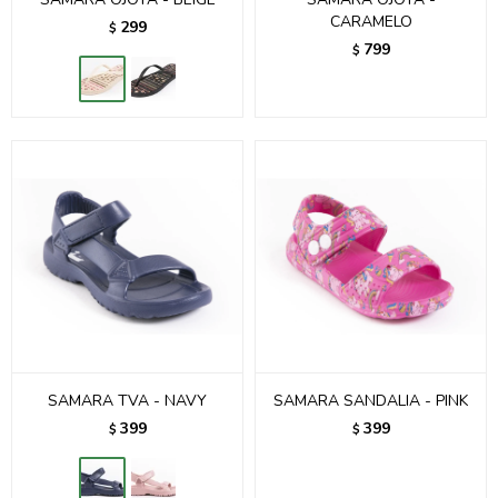
CARAMELO
299
$
799
$
SAMARA TVA - NAVY
SAMARA SANDALIA - PINK
399
399
$
$