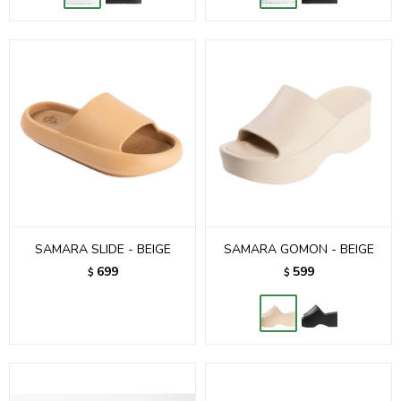
SAMARA SLIDE - BEIGE
SAMARA GOMON - BEIGE
699
599
$
$