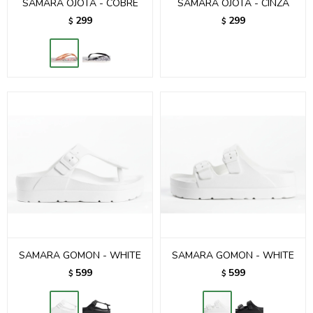
SAMARA OJOTA - COBRE
SAMARA OJOTA - CINZA
299
299
$
$
SAMARA GOMON - WHITE
SAMARA GOMON - WHITE
599
599
$
$