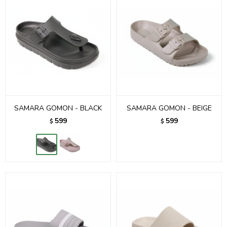
SAMARA GOMON - BLACK
SAMARA GOMON - BEIGE
599
599
$
$