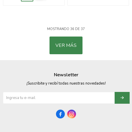
MOSTRANDO
36
DE
37
VER MÁS
Newsletter
¡Suscribite y recibí todas nuestras novedades!

