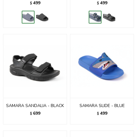
499
499
$
$
SAMARA SANDALIA - BLACK
SAMARA SLIDE - BLUE
699
499
$
$