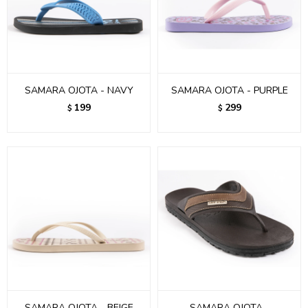
SAMARA OJOTA - NAVY
SAMARA OJOTA - PURPLE
199
299
$
$
SAMARA OJOTA - BEIGE
SAMARA OJOTA -