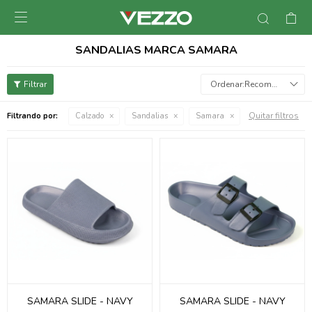

SANDALIAS MARCA SAMARA
Recomendados
Quitar filtros
Filtrando por:
Calzado
Sandalias
Samara
SAMARA SLIDE - NAVY
SAMARA SLIDE - NAVY