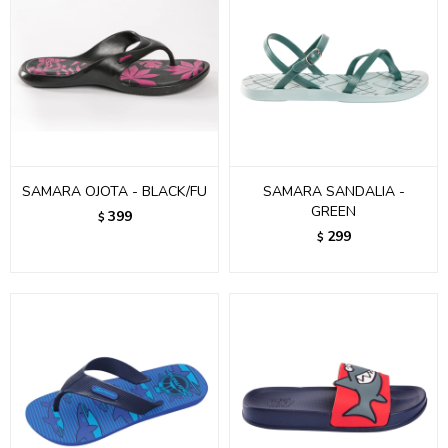
SAMARA OJOTA - BLACK/FU
SAMARA SANDALIA -
GREEN
399
$
299
$