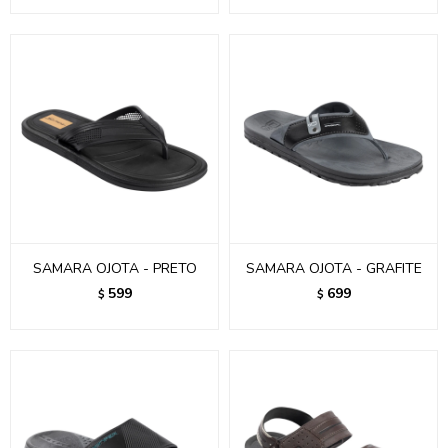
SAMARA OJOTA - PRETO
SAMARA OJOTA - GRAFITE
599
699
$
$