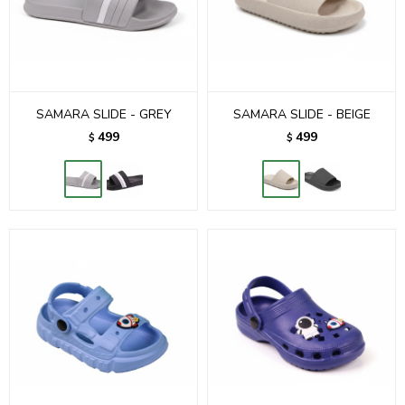
SAMARA SLIDE - GREY
SAMARA SLIDE - BEIGE
499
499
$
$