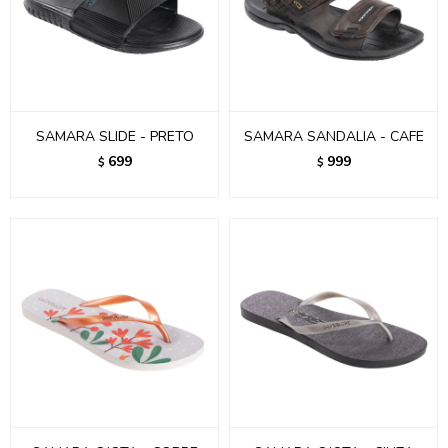
SAMARA SLIDE - PRETO
SAMARA SANDALIA - CAFE
699
999
$
$