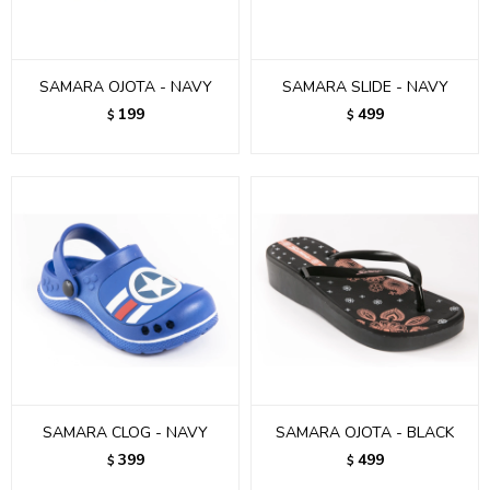
SAMARA OJOTA - NAVY
SAMARA SLIDE - NAVY
199
499
$
$
SAMARA CLOG - NAVY
SAMARA OJOTA - BLACK
399
499
$
$