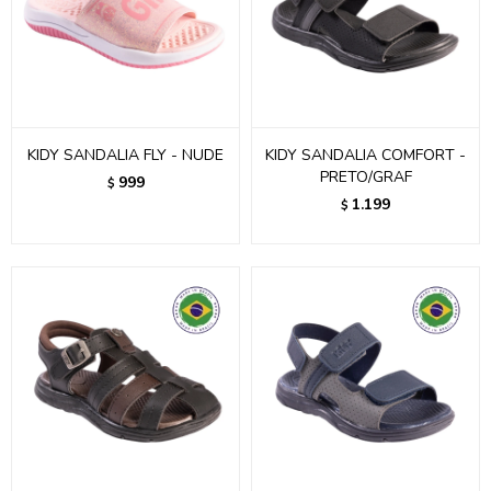
KIDY SANDALIA FLY - NUDE
KIDY SANDALIA COMFORT -
PRETO/GRAF
999
$
1.199
$