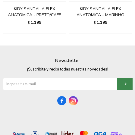
KIDY SANDALIA FLEX
KIDY SANDALIA FLEX
ANATOMICA - PRETO/CAFE
ANATOMICA - MARINHO
1.199
1.199
$
$
Newsletter
¡Suscribite y recibí todas nuestras novedades!

