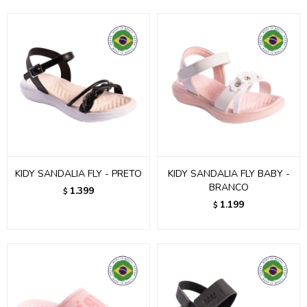
KIDY SANDALIA FLY - PRETO
KIDY SANDALIA FLY BABY -
BRANCO
1.399
$
1.199
$