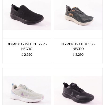
OLYMPIKUS WELLNESS 2 -
OLYMPIKUS CITRUS 2 -
NEGRO
NEGRO
2.990
2.290
$
$