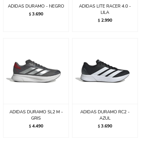
ADIDAS DURAMO - NEGRO
ADIDAS LITE RACER 4.0 -
LILA
3.690
$
2.990
$
ADIDAS DURAMO SL2 M -
ADIDAS DURAMO RC2 -
GRIS
AZUL
4.490
3.690
$
$