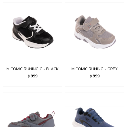
MICOMIC RUNING C - BLACK
MICOMIC RUNING - GREY
999
999
$
$