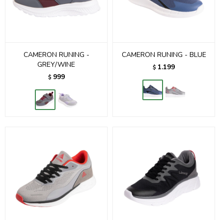
CAMERON RUNING -
CAMERON RUNING - BLUE
GREY/WINE
1.199
$
999
$