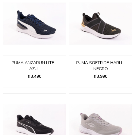
PUMA ANZARUN LITE -
PUMA SOFTRIDE HARLI -
AZUL
NEGRO
3.490
3.990
$
$