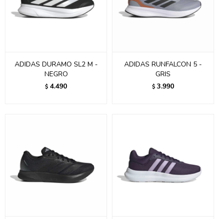
ADIDAS DURAMO SL2 M -
ADIDAS RUNFALCON 5 -
NEGRO
GRIS
4.490
3.990
$
$