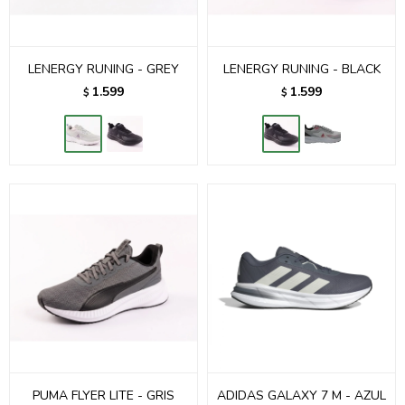
LENERGY RUNING - GREY
LENERGY RUNING - BLACK
1.599
1.599
$
$
PUMA FLYER LITE - GRIS
ADIDAS GALAXY 7 M - AZUL