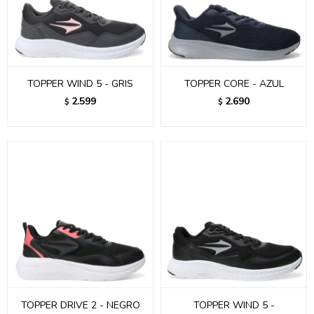
TOPPER WIND 5 - GRIS
TOPPER CORE - AZUL
2.599
2.690
$
$
TOPPER DRIVE 2 - NEGRO
TOPPER WIND 5 -