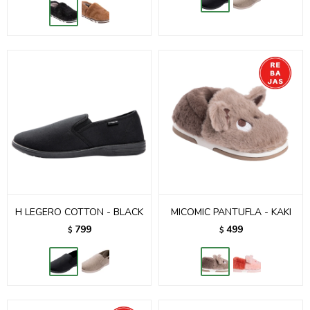
H LEGERO COTTON - BLACK
MICOMIC PANTUFLA - KAKI
799
499
$
$