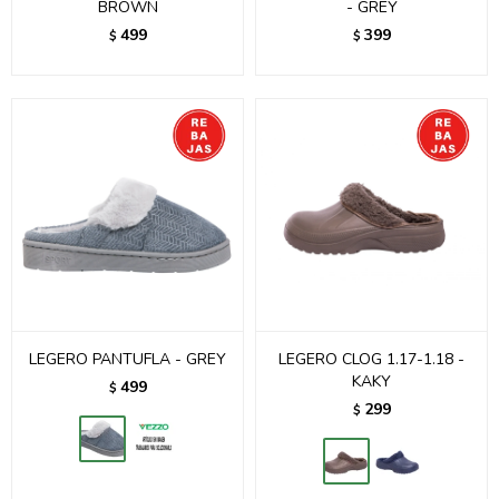
BROWN
- GREY
499
399
$
$
LEGERO PANTUFLA - GREY
LEGERO CLOG 1.17-1.18 -
KAKY
499
$
299
$