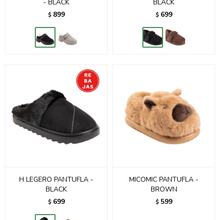
- BLACK
BLACK
899
699
$
$
H LEGERO PANTUFLA -
MICOMIC PANTUFLA -
BLACK
BROWN
699
599
$
$