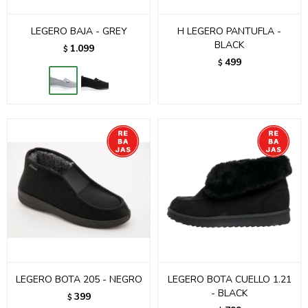
LEGERO BAJA - GREY
H LEGERO PANTUFLA -
BLACK
1.099
$
499
$
LEGERO BOTA 205 - NEGRO
LEGERO BOTA CUELLO 1.21
- BLACK
399
$