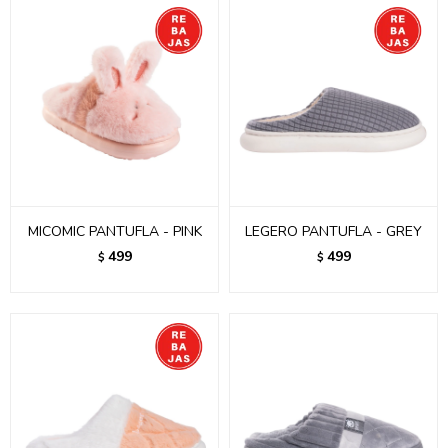
MICOMIC PANTUFLA - PINK
LEGERO PANTUFLA - GREY
499
499
$
$