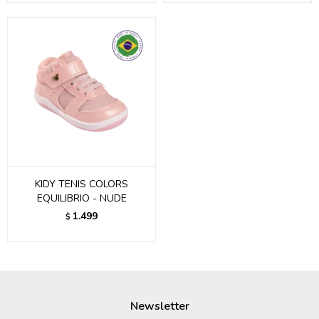
KIDY TENIS COLORS
EQUILIBRIO - NUDE
1.499
$
Newsletter